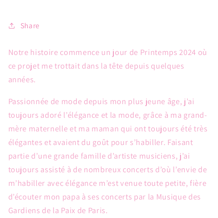
Share
Notre histoire commence un jour de Printemps 2024 où
ce projet me trottait dans la tête depuis quelques
années
.
Passionnée de mode depuis mon plus jeune âge, j’ai
toujours adoré l’élégance et la mode, grâce à ma grand-
mère maternelle et ma maman qui ont toujours été très
élégantes et avaient du goût pour s’habiller.
Faisant
partie d’une grande famille d’artiste musiciens,
j’ai
toujours assisté à de nombreux concerts d’où l’envie de
m’habiller avec élégance m’est venue toute petite,
fière
d’écouter mon papa à ses concerts par la Musique des
Gardiens de la Paix de Paris.