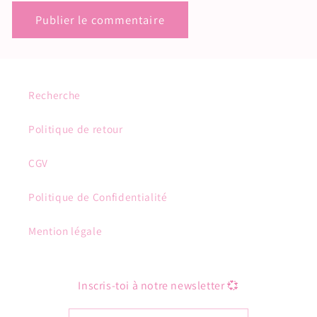
Recherche
Politique de retour
CGV
Politique de Confidentialité
Mention légale
Inscris-toi à notre newsletter 💞