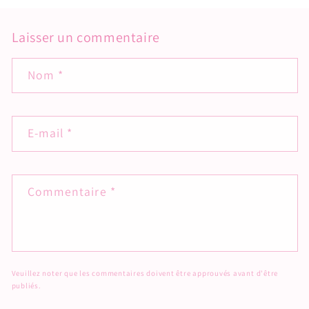
Laisser un commentaire
Nom
*
E-mail
*
Commentaire
*
Veuillez noter que les commentaires doivent être approuvés avant d'être
publiés.