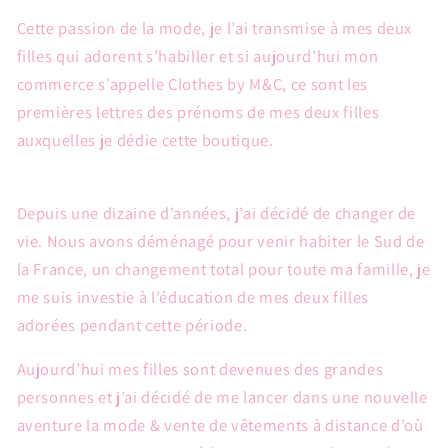
Cette passion de la mode, je l’ai transmise à mes deux
filles qui adorent s’habiller et si aujourd’hui mon
commerce s’appelle Clothes by M&C, ce sont les
premières lettres des prénoms de mes deux filles
auxquelles je dédie cette boutique.
Depuis une dizaine d’années,
j’ai décidé de changer de
vie.
N
ous avons déménagé pour venir habiter le Sud de
la France, un changement total pour toute ma famille, je
me suis investie à l’éducation de mes deux filles
adorées pendant cette période.
Aujourd’hui mes filles sont devenues des grandes
personnes et j’ai décidé de me lancer dans une nouvelle
aventure la mode & vente de vêtements à distance d’où